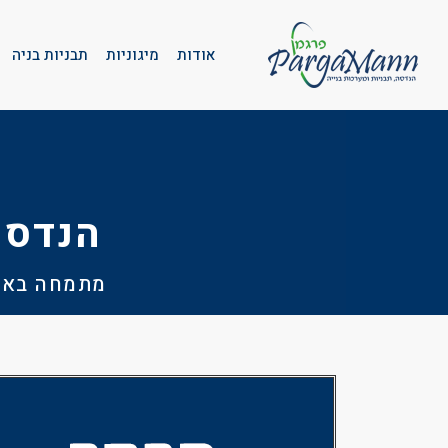
אודות
מיגוניות
תבניות בניה
הנדסה
מתמחה באספ