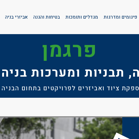
פיגומים ומדרגות
מגדלים ותומכות
בטיחות והגנה
אביזרי בניה
פרגמן
, תבניות ומערכות בניה 
קת ציוד ואביזרים לפרויקטים בתחום הבניה 